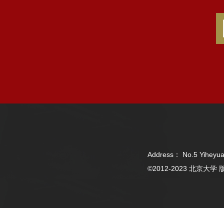
Address： No.5 Yiheyua
©2012-2023 北京大学