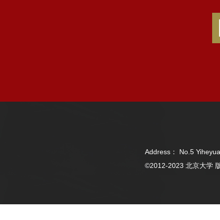
Address： No.5 Yiheyua
©2012-2023 北京大学