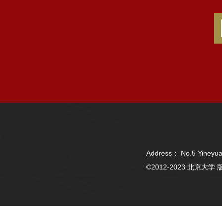
Address： No.5 Yiheyua
©2012-2023 北京大学