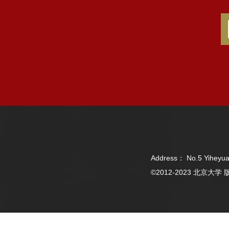
Address： No.5 Yiheyua
©2012-2023 北京大学