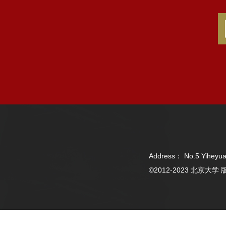
Address： No.5 Yiheyua
©2012-2023 北京大学