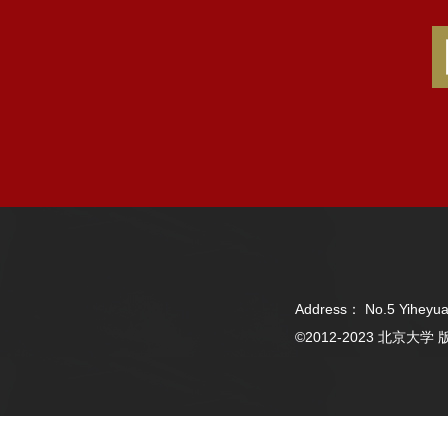
Address： No.5 Yiheyua
©2012-2023 北京大学