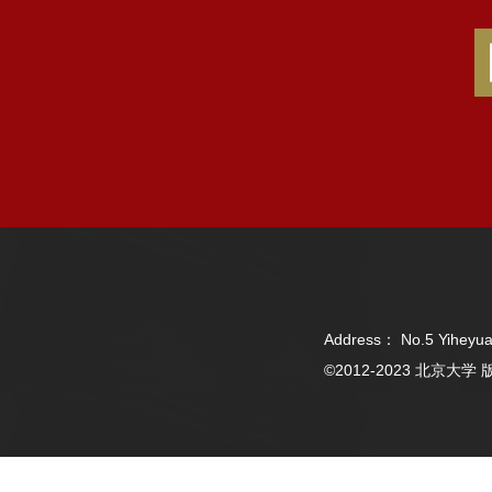
Address： No.5 Yiheyua
©2012-2023 北京大学