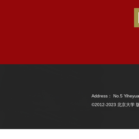
Address： No.5 Yiheyua
©2012-2023 北京大学