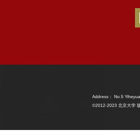
Address： No.5 Yiheyua
©2012-2023 北京大学