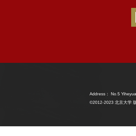
Address： No.5 Yiheyua
©2012-2023 北京大学