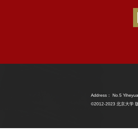
Address： No.5 Yiheyua
©2012-2023 北京大学