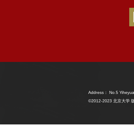
Address： No.5 Yiheyua
©2012-2023 北京大学