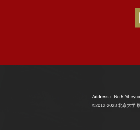
Address： No.5 Yiheyua
©2012-2023 北京大学