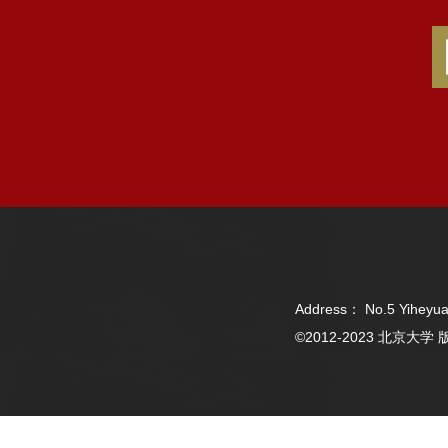
Address： No.5 Yiheyua
©2012-2023 北京大学