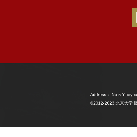
Address： No.5 Yiheyua
©2012-2023 北京大学