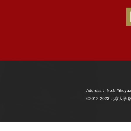
Address： No.5 Yiheyua
©2012-2023 北京大学