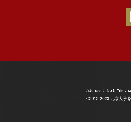
Address： No.5 Yiheyua
©2012-2023 北京大学