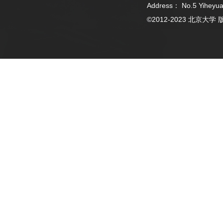
Address： No.5 Yiheyua
©2012-2023 北京大学