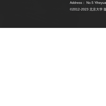
Address： No.5 Yiheyua
©2012-2023 北京大学