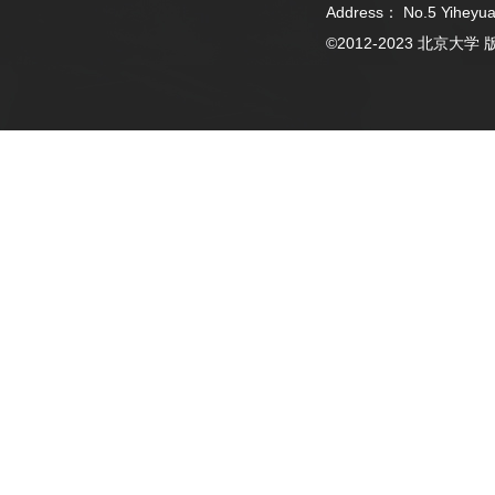
Address： No.5 Yiheyua
©2012-2023 北京大学