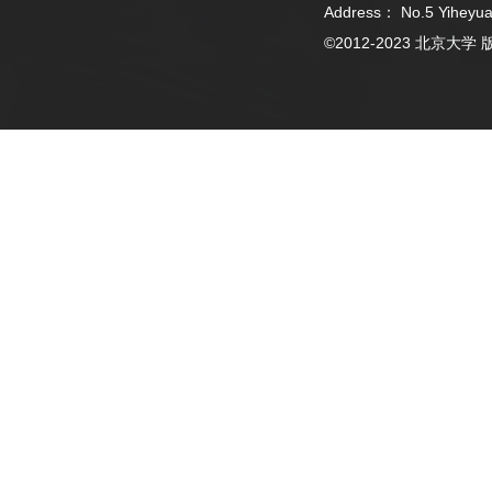
Address： No.5 Yiheyua
©2012-2023 北京大学