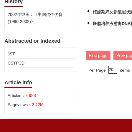
History
妊娠期妇女新型冠状
2002年继承：《中国优生优育
(1990-2002)》
胚胎培养液游离DN
Abstracted or Indexed
JST
First page
Prev pa
CSTPCD
Per Page
items
Article info
Articles：
3,988
Pageviews：
2.42M