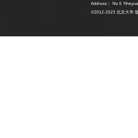
Address： No.5 Yiheyua
©2012-2023 北京大学