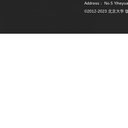
Address： No.5 Yiheyua
©2012-2023 北京大学