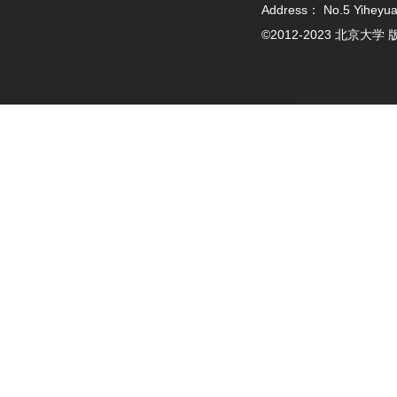
Address： No.5 Yiheyua
©2012-2023 北京大学