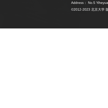
Address： No.5 Yiheyua
©2012-2023 北京大学