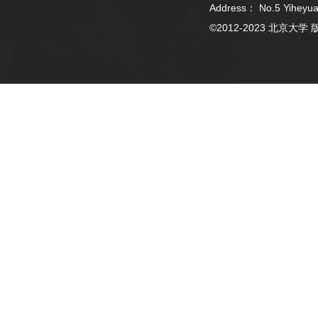
Address： No.5 Yiheyua
©2012-2023 北京大学