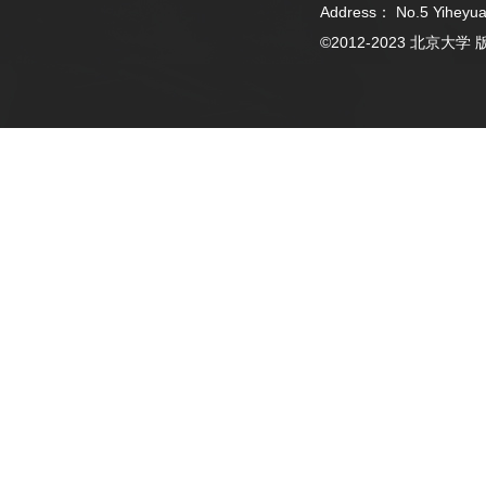
Address： No.5 Yiheyua
©2012-2023 北京大学