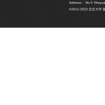
Address： No.5 Yiheyua
©2012-2023 北京大学