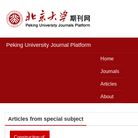
Peking University Journal Platform
Home
Journals
Articles
About
Articles from special subject
Construction of