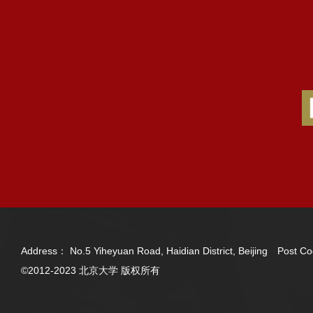
Address： No.5 Yiheyuan Road, Haidian District, Beijing Post
©2012-2023 北京大学 版权所有