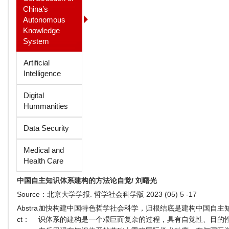
China’s
Autonomous
Knowledge
System
Artificial
Intelligence
Digital
Hummanities
Data Security
Medical and
Health Care
中国自主知识体系建构的方法论自觉/ 刘曙光
Source：
北京大学学报. 哲学社会科学版 2023 (05) 5 -17
Abstra
加快构建中国特色哲学社会科学，归根结底是建构中国自主
ct：
识体系的建构是一个艰巨而复杂的过程，具有自觉性、目的