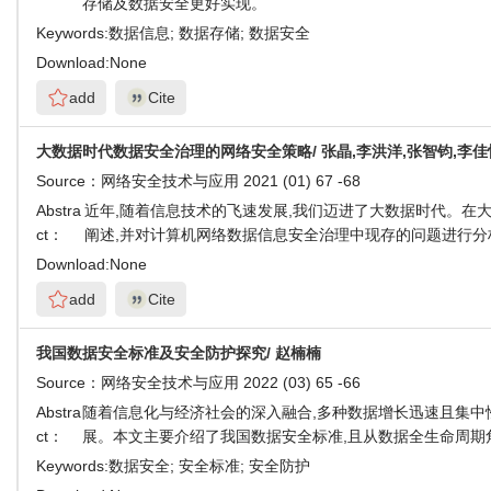
存储及数据安全更好实现。
Keywords:
数据信息; 数据存储; 数据安全
Download:
None
add
Cite
大数据时代数据安全治理的网络安全策略/ 张晶,李洪洋,张智钧,李佳
Source：
网络安全技术与应用 2021 (01) 67 -68
Abstra
近年,随着信息技术的飞速发展,我们迈进了大数据时代。在
ct：
阐述,并对计算机网络数据信息安全治理中现存的问题进行分
Download:
None
add
Cite
我国数据安全标准及安全防护探究/ 赵楠楠
Source：
网络安全技术与应用 2022 (03) 65 -66
Abstra
随着信息化与经济社会的深入融合,多种数据增长迅速且集中
ct：
展。本文主要介绍了我国数据安全标准,且从数据全生命周期
Keywords:
数据安全; 安全标准; 安全防护