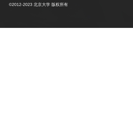
©2012-2023 北京大学 版权所有