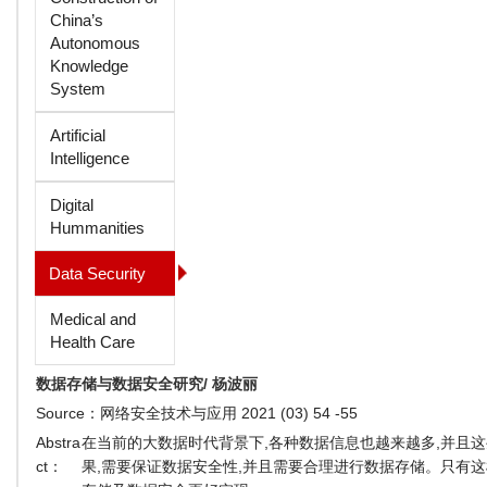
China’s
Autonomous
Knowledge
System
Artificial
Intelligence
Digital
Hummanities
Data Security
Medical and
Health Care
数据存储与数据安全研究/ 杨波丽
Source：
网络安全技术与应用 2021 (03) 54 -55
Abstra
在当前的大数据时代背景下,各种数据信息也越来越多,并且
ct：
果,需要保证数据安全性,并且需要合理进行数据存储。只有