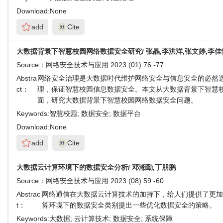
Download:
None
add
Cite
大数据背景下智慧校园网络数据安全研究/ 张晶,李洪洋,张文婷,李佳
Source：
网络安全技术与应用 2023 (01) 76 -77
Abstra
网络安全治理是大数据时代维护网络安全与信息安全的必然
ct：
理，保证智慧校园信息数据安全。本文从大数据背景下智慧
面，研究大数据背景下智慧校园网络数据安全问题。
Keywords:
智慧校园; 数据安全; 数据平台
Download:
None
add
Cite
大数据云计算环境下的数据安全分析/ 邓湘勤,丁朋鹏
Source：
网络安全技术与应用 2023 (08) 59 -60
Abstrac
网络通信在大数据云计算技术的加持下，给人们提供了更加
t：
算环境下的数据安全类别提出一些优化数据安全的策略。
Keywords:
大数据; 云计算技术; 数据安全; 系统保障