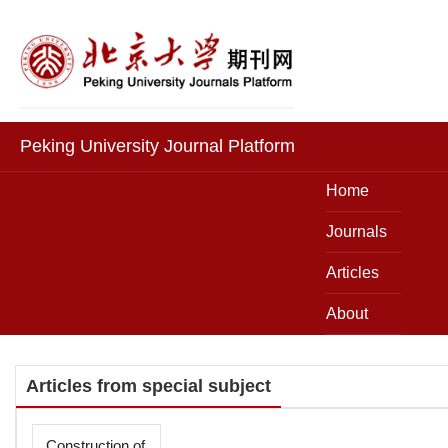
Peking University Journal Platform
Home
Journals
Articles
About
Articles from special subject
Construction of